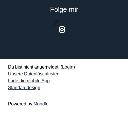
Folge mir
Du bist nicht angemeldet. (
Login
)
Unsere Datenlöschfristen
Lade die mobile App
Standarddesign
Powered by
Moodle