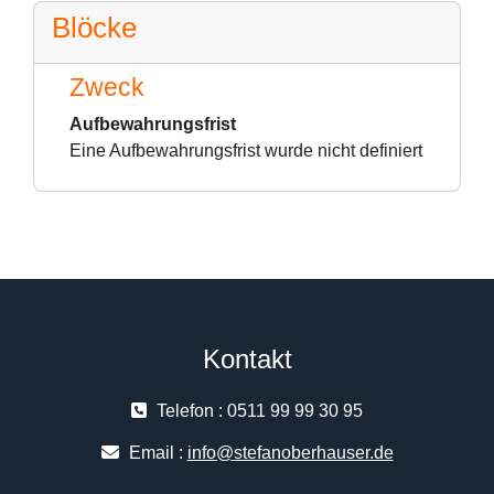
Blöcke
Zweck
Aufbewahrungsfrist
Eine Aufbewahrungsfrist wurde nicht definiert
Kontakt
Telefon : 0511 99 99 30 95
Email :
info@stefanoberhauser.de