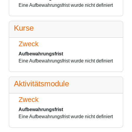
Eine Aufbewahrungsfrist wurde nicht definiert
Kurse
Zweck
Aufbewahrungsfrist
Eine Aufbewahrungsfrist wurde nicht definiert
Aktivitätsmodule
Zweck
Aufbewahrungsfrist
Eine Aufbewahrungsfrist wurde nicht definiert