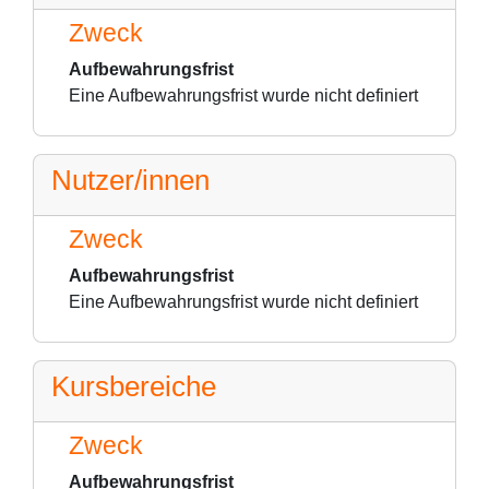
Zweck
Aufbewahrungsfrist
Eine Aufbewahrungsfrist wurde nicht definiert
Nutzer/innen
Zweck
Aufbewahrungsfrist
Eine Aufbewahrungsfrist wurde nicht definiert
Kursbereiche
Zweck
Aufbewahrungsfrist